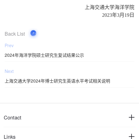
上海交通大学海洋学院
2023
年3月19日
Back List
Prev
2024年海洋学院硕士研究生复试结果公示
Next
上海交通大学2024年博士研究生英语水平考试相关说明
Contact
Links