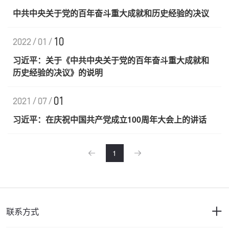
中共中央关于党的百年奋斗重大成就和历史经验的决议
10
2022/01/
习近平：关于《中共中央关于党的百年奋斗重大成就和
历史经验的决议》的说明
01
2021/07/
习近平：在庆祝中国共产党成立100周年大会上的讲话
1
联系方式