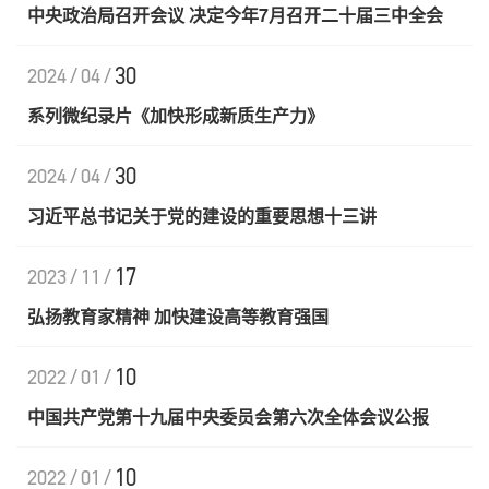
中央政治局召开会议 决定今年7月召开二十届三中全会
30
2024/04/
系列微纪录片《加快形成新质生产力》
30
2024/04/
习近平总书记关于党的建设的重要思想十三讲
17
2023/11/
弘扬教育家精神 加快建设高等教育强国
10
2022/01/
中国共产党第十九届中央委员会第六次全体会议公报
10
2022/01/