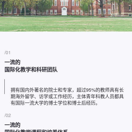
/01
一流的
国际化教学和科研团队
拥有国内外著名的院士和专家，超过95%的教师具有长
期海外留学、访学或工作经历，主体青年科教人员都具
有国际一流大学的博士学位和博士后经历。
/02
一流的