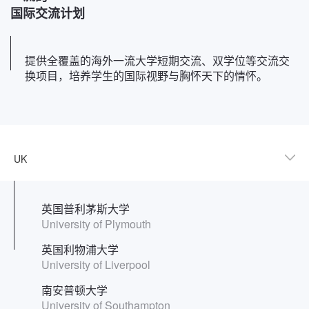
国际交流计划
提供全覆盖的海外一流大学短期交流、双学位等交流交
换项目，培养学生的国际视野与胸怀天下的情怀。
英国普利茅斯大学
University of Plymouth
英国利物浦大学
University of Liverpool
南安普顿大学
University of Southampton