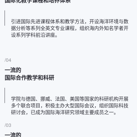
国际化教学课程和培养体系
引进国际先进课程体系和教学方法，开设海洋环境与数
据分析等系列全英文专业课程，组织海内外知名学者开
设系列学科前沿讲座。
/04
一流的
国际合作教学和科研
学院与德国、挪威、法国、美国等国家的科研机构开展
多个联合项目，积极主办大型国际会议，组织国际科技
研讨会，已成为国际海洋研究领域主要成员之一。
/03
一流的