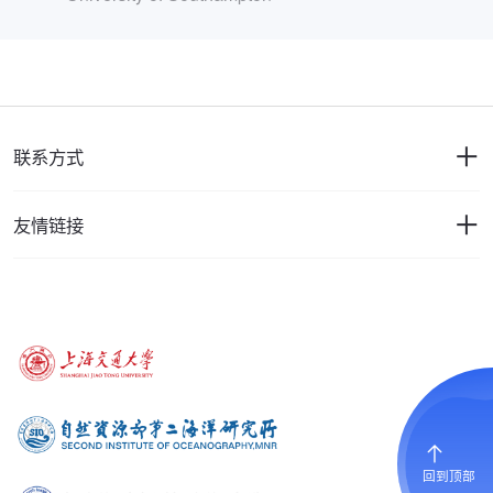
联系方式
友情链接
回到顶部