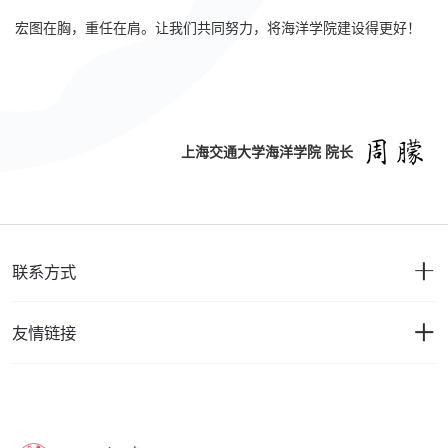
宏图在胸，重任在肩。让我们共同努力，将海洋学院建设得更好！
上海交通大学海洋学院 院长
联系方式
友情链接