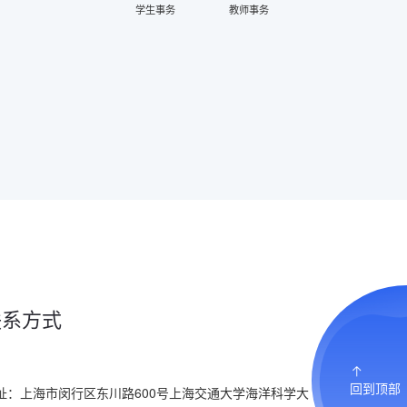
学生事务
教师事务
联系方式
回到顶部
址：上海市闵行区东川路600号上海交通大学海洋科学大