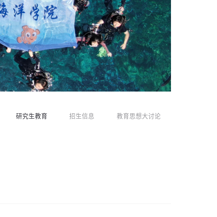
研究生教育
招生信息
教育思想大讨论