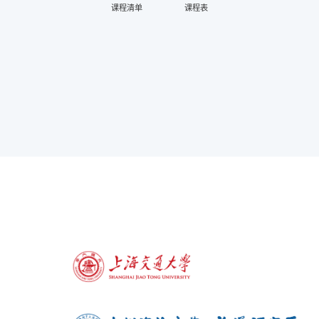
课程清单
课程表