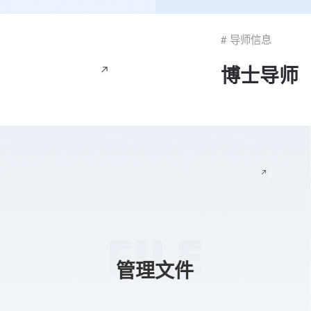
# 导师信息
博士导师
管理文件