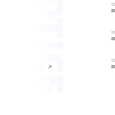
20
2
科学研究
20
2
20
2
人才培养