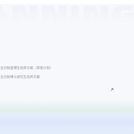
23 级全日制直博生培养方案（荣誉计划）
3 级全日制博士研究生培养方案