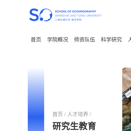
首页
学院概况
师资队伍
科学研究
首页
/
人才培养
/
研究生教育