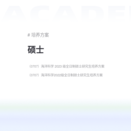
国际交流
# 培养方案
硕士
学生工作
（0707）海洋科学 2023 级全日制硕士研究生培养方案
（0707）海洋科学2022级全日制硕士研究生培养方案
党群工作