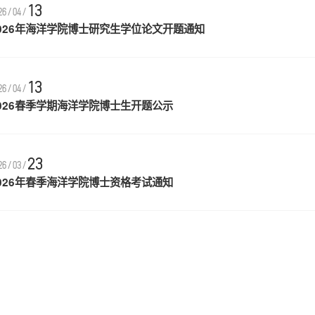
13
26/04/
026年海洋学院博士研究生学位论文开题通知
13
26/04/
026春季学期海洋学院博士生开题公示
23
26/03/
026年春季海洋学院博士资格考试通知