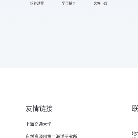
培养过程
学位授予
文件下载
友情链接
上海交通大学
地
自然资源部第二海洋研究所