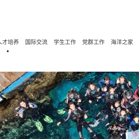
人才培养
国际交流
学生工作
党群工作
海洋之家