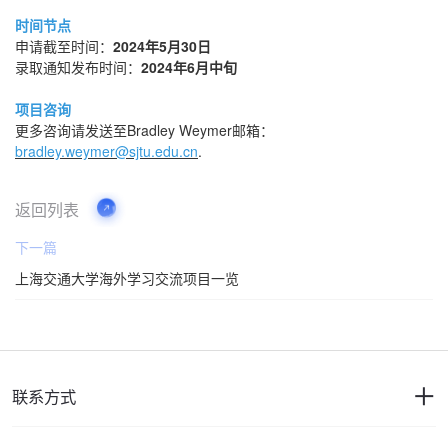
时间节点
申请截至时间：
2024年5月30日
录取通知发布时间：
2024年6月中旬
项目咨询
更多咨询请发送至Bradley Weymer邮箱：
bradley.weymer@sjtu.edu.cn
.
返回列表
下一篇
上海交通大学海外学习交流项目一览
联系方式