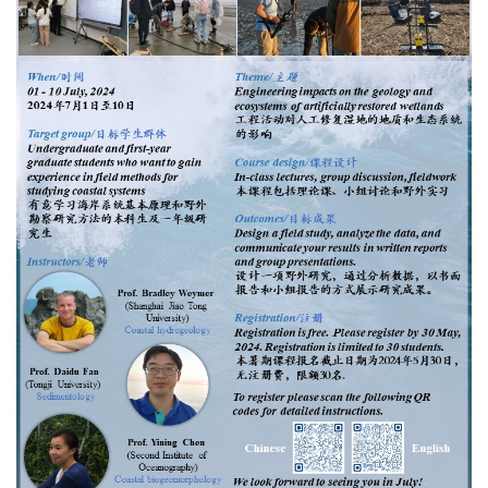
国际交流
学生工作
党群工作
海洋之家
通知公告