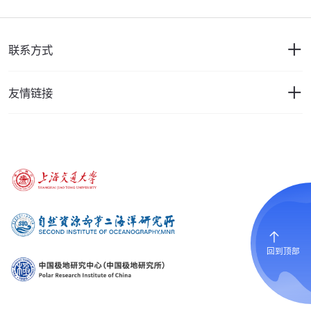
联系方式
友情链接
回到顶部